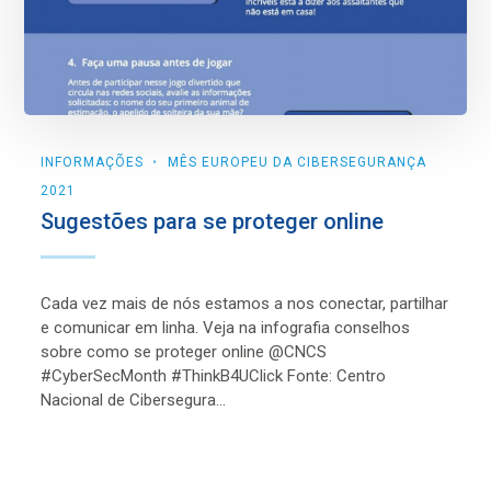
INFORMAÇÕES
MÊS EUROPEU DA CIBERSEGURANÇA
2021
Sugestões para se proteger online
Cada vez mais de nós estamos a nos conectar, partilhar
e comunicar em linha. Veja na infografia conselhos
sobre como se proteger online @CNCS
#CyberSecMonth #ThinkB4UClick Fonte: Centro
Nacional de Cibersegura...