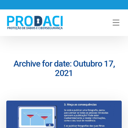
Archive for date: Outubro 17,
2021